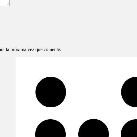
ara la próxima vez que comente.