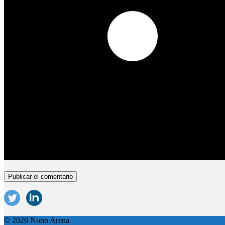
© 2026 Nono Arena