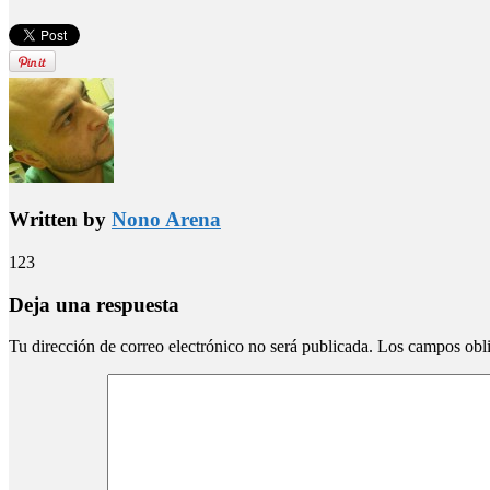
Written by
Nono Arena
123
Deja una respuesta
Tu dirección de correo electrónico no será publicada.
Los campos obli