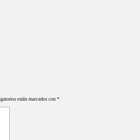
gatorios están marcados con
*