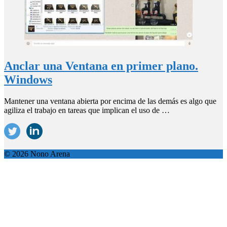
Anclar una Ventana en primer plano.
Windows
Mantener una ventana abierta por encima de las demás es algo que
agiliza el trabajo en tareas que implican el uso de …
© 2026 Nono Arena